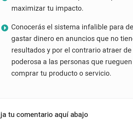
maximizar tu impacto.
Conocerás el sistema infalible para de
gastar dinero en anuncios que no tie
resultados y por el contrario atraer d
poderosa a las personas que rueguen
comprar tu producto o servicio.
ja tu comentario aquí abajo