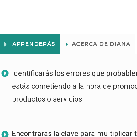
APRENDERÁS
ACERCA DE DIANA
Identificarás los errores que probabl
estás cometiendo a la hora de promoc
productos o servicios.
Encontrarás la clave para multiplicar 