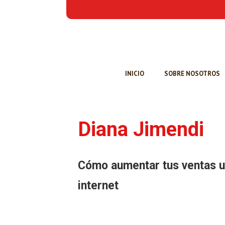
INICIO
SOBRE NOSOTROS
Diana Jimendi
Cómo aumentar tus ventas u
internet