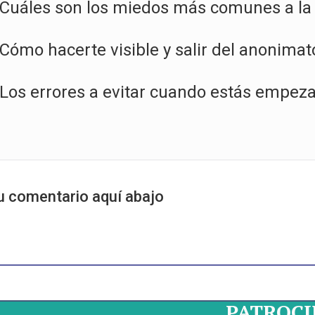
Cuáles son los miedos más comunes a la h
Cómo hacerte visible y salir del anonimat
Los errores a evitar cuando estás empezan
u comentario aquí abajo
PATROC