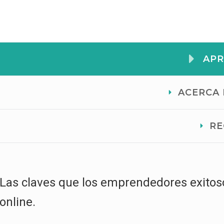
APR
ACERCA
RE
Las claves que los emprendedores exitos
online.