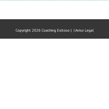
Copyright
2026
Coaching Exitoso
|
|
Aviso Legal