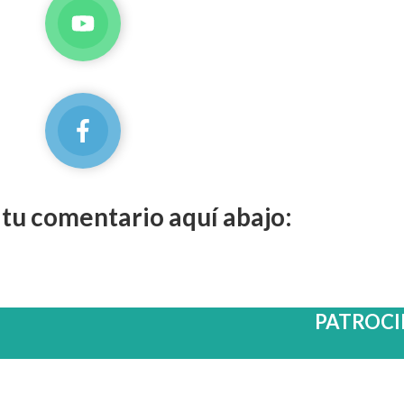
 tu comentario aquí abajo:
PATROC