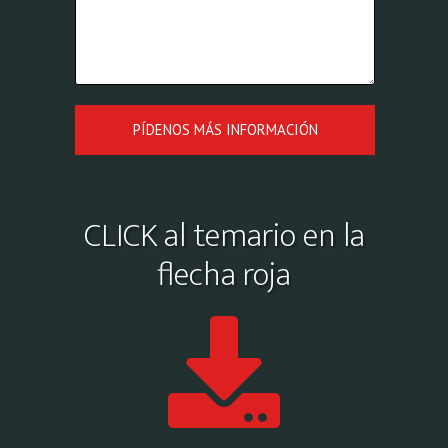
PÍDENOS MÁS INFORMACIÓN
CLICK al temario en la
flecha roja