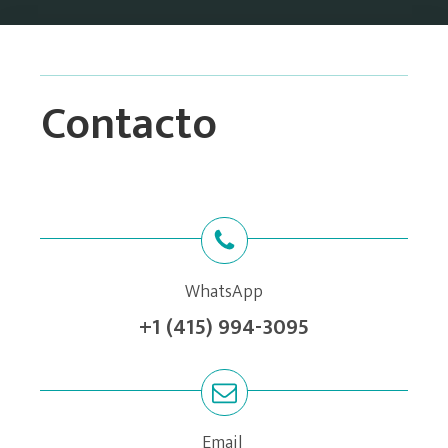
Contacto
WhatsApp
+1 (415) 994-3095
Email