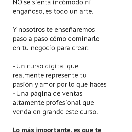
NO se sienta incómodo ni
engañoso, es todo un arte.
Y nosotros te enseñaremos
paso a paso cómo dominarlo
en tu negocio para crear:
- Un curso digital que
realmente represente tu
pasión y amor por lo que haces
- Una página de ventas
altamente profesional que
venda en grande este curso.
Lo más importante, es que te