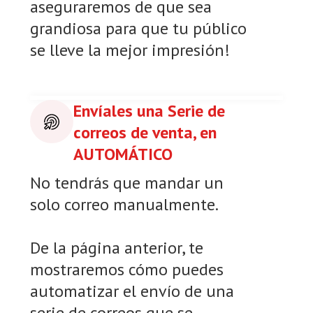
aseguraremos de que sea
grandiosa para que tu público
se lleve la mejor impresión!
Envíales una Serie de
correos de venta, en
AUTOMÁTICO
No tendrás que mandar un
solo correo manualmente.
De la página anterior, te
mostraremos cómo puedes
automatizar el envío de una
serie de correos que se