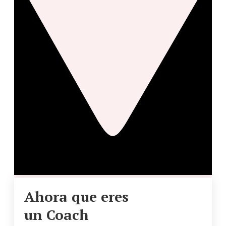
Ahora que eres
un Coach