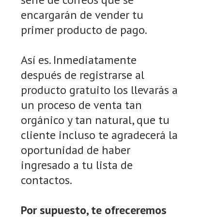
encargarán de vender tu
primer producto de pago.
Así es. Inmediatamente
después de registrarse al
producto gratuito los llevarás a
un proceso de venta tan
orgánico y tan natural, que tu
cliente incluso te agradecerá la
oportunidad de haber
ingresado a tu lista de
contactos.
Por supuesto, te ofreceremos