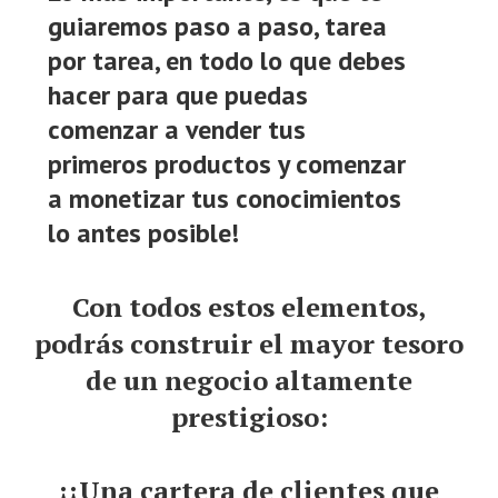
guiaremos paso a paso, tarea
por tarea, en todo lo que debes
hacer para que puedas
comenzar a vender tus
primeros productos y comenzar
a monetizar tus conocimientos
lo antes posible!
Con todos estos elementos,
podrás construir el mayor tesoro
de un negocio altamente
prestigioso:
¡¡Una cartera de clientes que