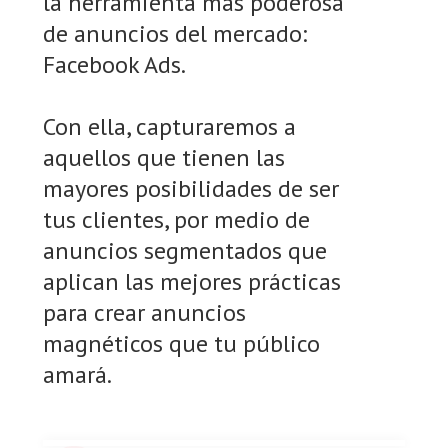
la herramienta más poderosa
de anuncios del mercado:
Facebook Ads.
Con ella, capturaremos a
aquellos que tienen las
mayores posibilidades de ser
tus clientes, por medio de
anuncios segmentados que
aplican las mejores prácticas
para crear anuncios
magnéticos que tu público
amará.