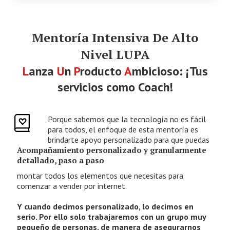
Mentoría Intensiva De Alto
Nivel LUPA
L
anza
U
n
P
roducto
A
mbicioso: ¡Tus
servicios como Coach!
Porque sabemos que la tecnología no es fácil
para todos, el enfoque de esta mentoría es
brindarte apoyo personalizado para que puedas
Acompañamiento personalizado y granularmente
detallado, paso a paso
montar todos los elementos que necesitas para
comenzar a vender por internet.
Y cuando decimos personalizado, lo decimos en
serio. Por ello solo trabajaremos con un grupo muy
pequeño de personas, de manera de asegurarnos