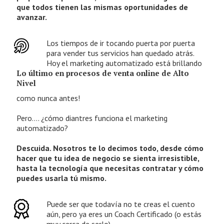
que todos tienen las mismas oportunidades de
avanzar.
Los tiempos de ir tocando puerta por puerta
para vender tus servicios han quedado atrás.
Hoy el marketing automatizado está brillando
Lo último en procesos de venta online de Alto
Nivel
como nunca antes!
Pero.... ¿cómo diantres funciona el marketing
automatizado?
Descuida. Nosotros te lo decimos todo, desde cómo
hacer que tu idea de negocio se sienta irresistible,
hasta la tecnología que necesitas contratar y cómo
puedes usarla tú mismo.
Puede ser que todavía no te creas el cuento
aún, pero ya eres un Coach Certificado (o estás