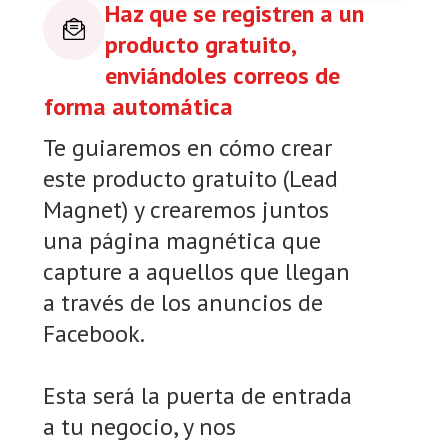
Haz que se registren a un
producto gratuito,
enviándoles correos de
forma automática
Te guiaremos en cómo crear
este producto gratuito (Lead
Magnet) y crearemos juntos
una página magnética que
capture a aquellos que llegan
a través de los anuncios de
Facebook.
Esta será la puerta de entrada
a tu negocio, y nos