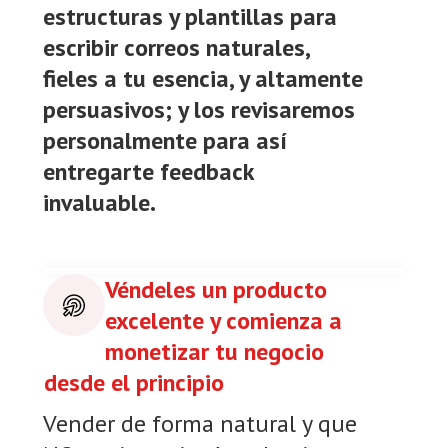
estructuras y plantillas para
escribir correos naturales,
fieles a tu esencia, y altamente
persuasivos; y los revisaremos
personalmente para así
entregarte feedback
invaluable.
Véndeles un producto
excelente y comienza a
monetizar tu negocio
desde el principio
Vender de forma natural y que