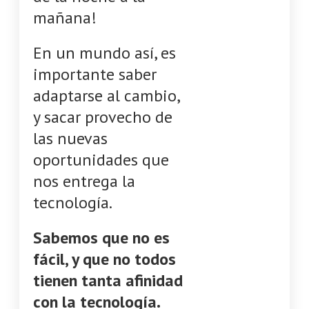
mañana!
En un mundo así, es
importante saber
adaptarse al cambio,
y sacar provecho de
las nuevas
oportunidades que
nos entrega la
tecnología.
Sabemos que no es
fácil, y que no todos
tienen tanta afinidad
con la tecnología.