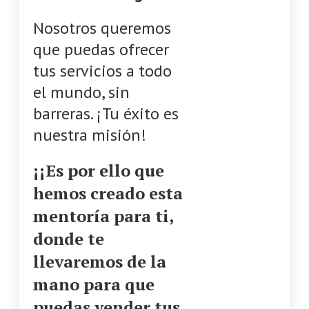
Nosotros queremos
que puedas ofrecer
tus servicios a todo
el mundo, sin
barreras. ¡Tu éxito es
nuestra misión!
¡¡Es por ello que
hemos creado esta
mentoría para ti,
donde te
llevaremos de la
mano para que
puedas vender tus