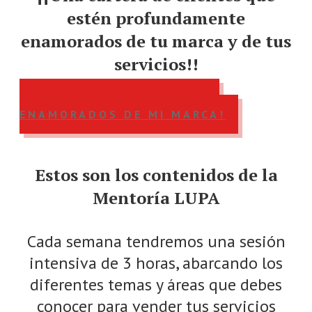
estén profundamente
enamorados de tu marca y de tus
servicios!!
¡QUIERO TENER CLIENTES
ENAMORADOS DE MI MARCA!
Estos son los contenidos de la
Mentoría LUPA
Cada semana tendremos una sesión
intensiva de 3 horas, abarcando los
diferentes temas y áreas que debes
conocer para vender tus servicios