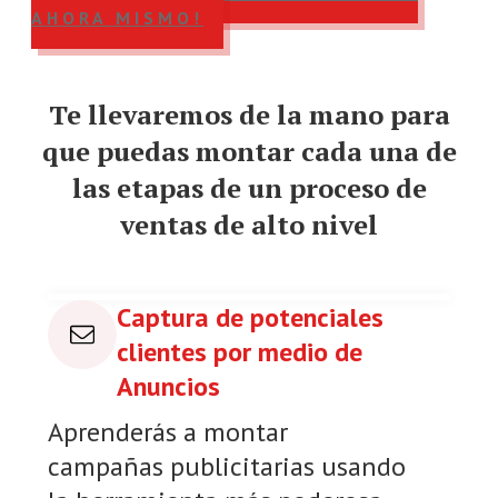
AHORA MISMO!
Te llevaremos de la mano para
que puedas montar cada una de
las etapas de un proceso de
ventas de alto nivel
Captura de potenciales
clientes por medio de
Anuncios
Aprenderás a montar
campañas publicitarias usando