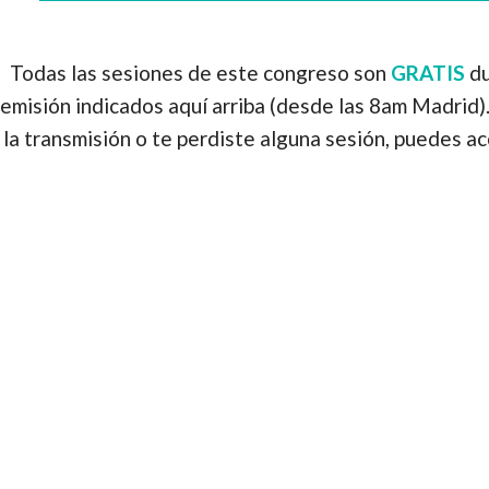
Todas las sesiones de este congreso son
GRATIS
du
emisión indicados aquí arriba (desde las 8am Madrid). 
la transmisión o te perdiste alguna sesión, puedes a