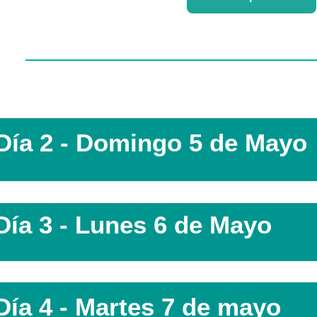
Día 2 - Domingo 5 de Mayo
Día 3 - Lunes 6 de Mayo
Día 4 - Martes 7 de mayo