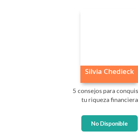
Silvia Chedieck
5 consejos para conquis
tu riqueza financiera
No Disponible