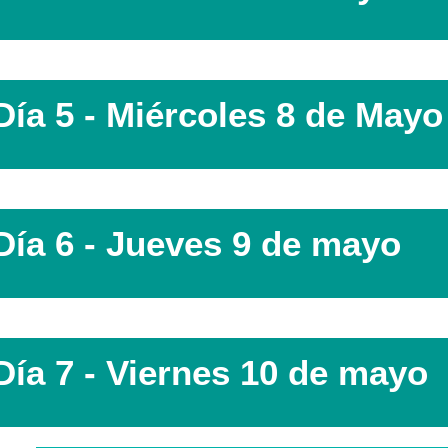
Día 5 - Miércoles 8 de Mayo
Día 6 - Jueves 9 de mayo
Día 7 - Viernes 10 de mayo