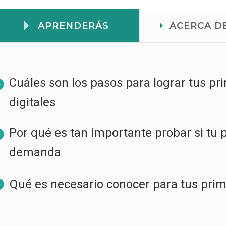
APRENDERÁS
ACERCA DE
Cuáles son los pasos para lograr tus pr
digitales
Por qué es tan importante probar si tu p
demanda
Qué es necesario conocer para tus pri