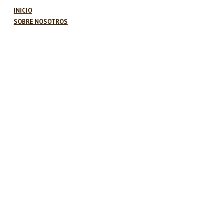
INICIO
SOBRE NOSOTROS