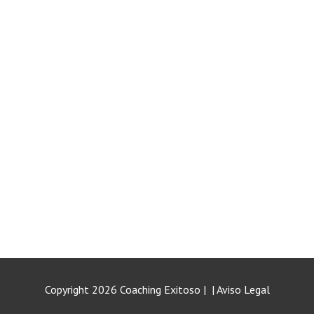
Copyright
2026
Coaching Exitoso
|
|
Aviso Legal