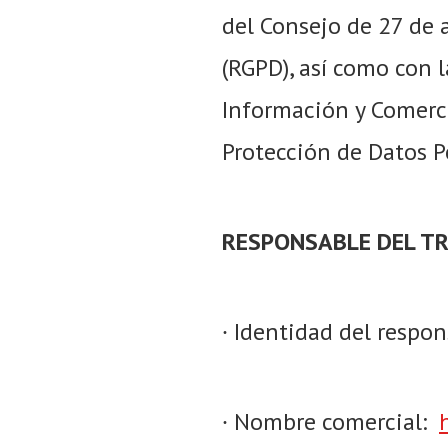
del Consejo de 27 de a
(RGPD), así como con l
Información y Comerci
Protección de Datos P
RESPONSABLE DEL T
∙ Identidad del respon
∙ Nombre comercial: