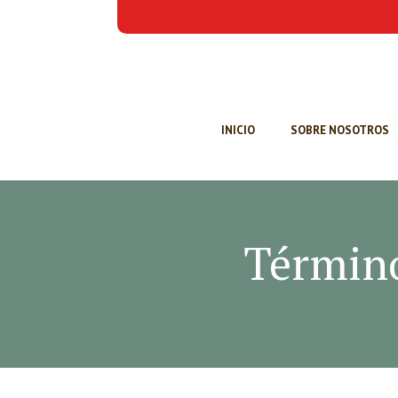
INICIO
SOBRE NOSOTROS
Término