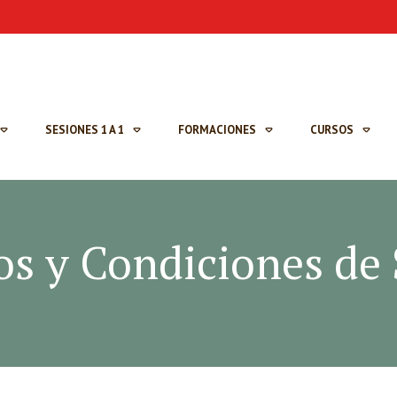
SESIONES 1 A 1
FORMACIONES
CURSOS
s y Condiciones de 