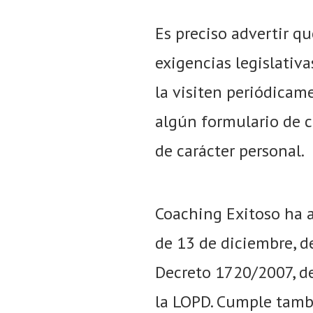
Es preciso advertir qu
exigencias legislativa
la visiten periódicame
algún formulario de c
de carácter personal.
Coaching Exitoso ha a
de 13 de diciembre, de
Decreto 1720/2007, d
la LOPD. Cumple tamb