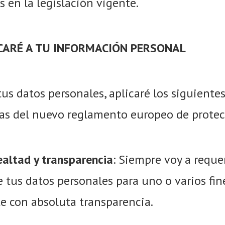
 en la legislación vigente.
ICARÉ A TU INFORMACIÓN PERSONAL
us datos personales, aplicaré los siguientes
ias del nuevo reglamento europeo de protec
 lealtad y transparencia
: Siempre voy a reque
 tus datos personales para uno o varios fin
e con absoluta transparencia.