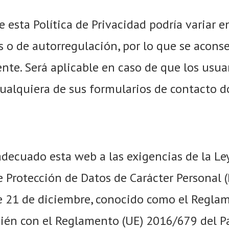
e esta Política de Privacidad podría variar 
s o de autorregulación, por lo que se aconse
nte. Será aplicable en caso de que los usua
ualquiera de sus formularios de contacto 
decuado esta web a las exigencias de la Le
 Protección de Datos de Carácter Personal (L
e 21 de diciembre, conocido como el Reglam
ién con el Reglamento (UE) 2016/679 del P