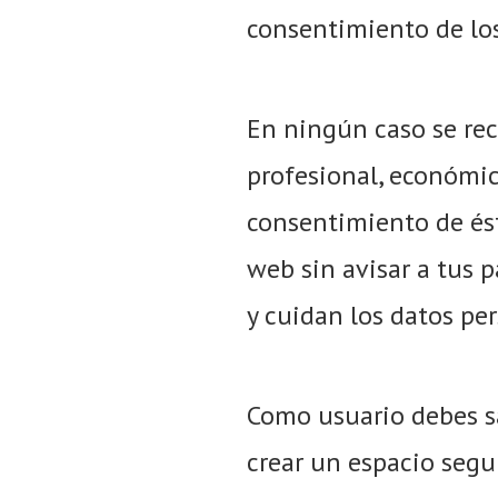
consentimiento de los
En ningún caso se rec
profesional, económica
consentimiento de ést
web sin avisar a tus 
y cuidan los datos per
Como usuario debes s
crear un espacio segu