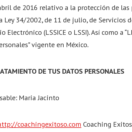
bril de 2016 relativo a la protección de las 
a Ley 34/2002, de 11 de julio, de Servicios d
o Electrónico (LSSICE o LSSI). Así como a 
ersonales” vigente en México.
RATAMIENTO DE TUS DATOS PERSONALES
sable: Maria Jacinto
http://coachingexitoso.com
Coaching Exito