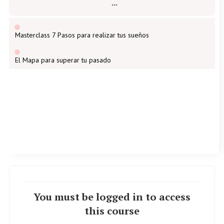
Masterclass 7 Pasos para realizar tus sueños
El Mapa para superar tu pasado
You must be logged in to access
this course