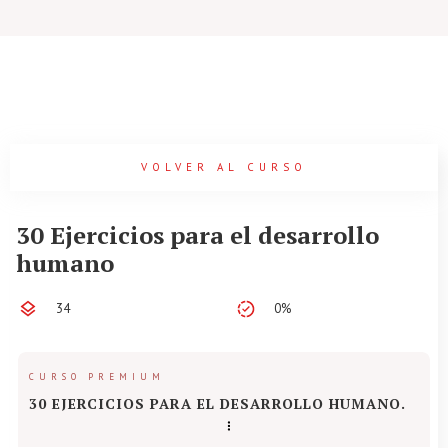
VOLVER AL CURSO
30 Ejercicios para el desarrollo
humano
34
0%
CURSO PREMIUM
30 EJERCICIOS PARA EL DESARROLLO HUMANO.