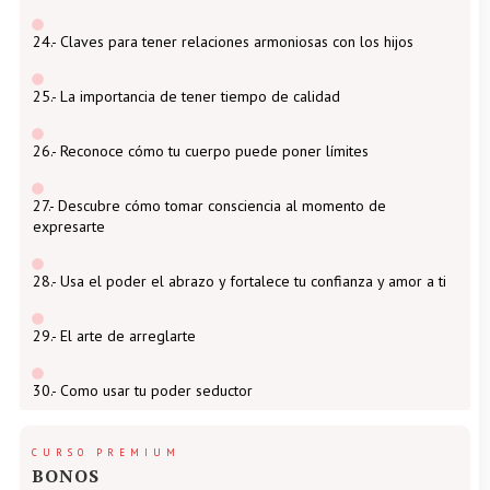
24.- Claves para tener relaciones armoniosas con los hijos
25.- La importancia de tener tiempo de calidad
26.- Reconoce cómo tu cuerpo puede poner límites
27.- Descubre cómo tomar consciencia al momento de
expresarte
28.- Usa el poder el abrazo y fortalece tu confianza y amor a ti
29.- El arte de arreglarte
30.- Como usar tu poder seductor
CURSO PREMIUM
BONOS