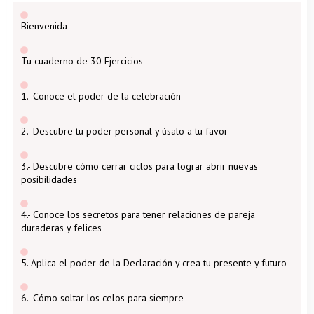
Bienvenida
Tu cuaderno de 30 Ejercicios
1.- Conoce el poder de la celebración
2.- Descubre tu poder personal y úsalo a tu favor
3.- Descubre cómo cerrar ciclos para lograr abrir nuevas
posibilidades
4.- Conoce los secretos para tener relaciones de pareja
duraderas y felices
5. Aplica el poder de la Declaración y crea tu presente y futuro
6.- Cómo soltar los celos para siempre