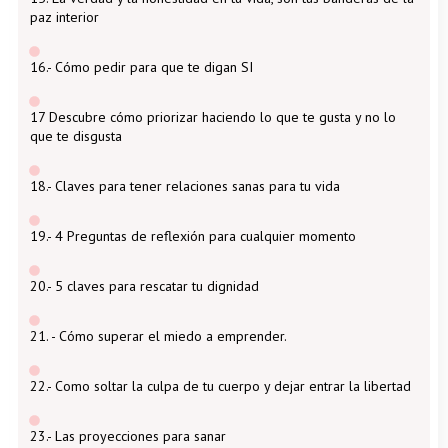
paz interior
16.- Cómo pedir para que te digan SI
17 Descubre cómo priorizar haciendo lo que te gusta y no lo
que te disgusta
18.- Claves para tener relaciones sanas para tu vida
19.- 4 Preguntas de reflexión para cualquier momento
20.- 5 claves para rescatar tu dignidad
21. - Cómo superar el miedo a emprender.
22.- Como soltar la culpa de tu cuerpo y dejar entrar la libertad
23.- Las proyecciones para sanar