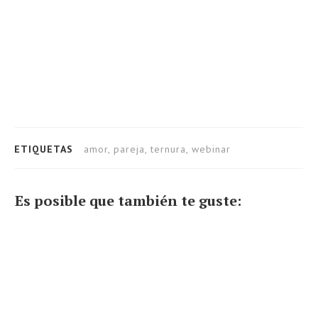
ETIQUETAS
amor, pareja, ternura, webinar
Es posible que también te guste: