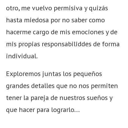
otro, me vuelvo permisiva y quizás
hasta miedosa por no saber como
hacerme cargo de mis emociones y de
mis propias responsabiliddes de forma
individual.
Exploremos juntas los pequeños
grandes detalles que no nos permiten
tener la pareja de nuestros sueños y
que hacer para lograrlo...