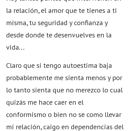
la relación, el amor que te tienes a ti
misma, tu seguridad y confianza y
desde donde te desenvuelves en la
vida...
Claro que si tengo autoestima baja
probablemente me sienta menos y por
lo tanto sienta que no merezco lo cual
quizás me hace caer en el
conformismo o bien no se como llevar
mi relación, caigo en dependencias del