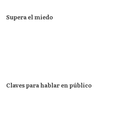
Supera el miedo
Claves para hablar en público