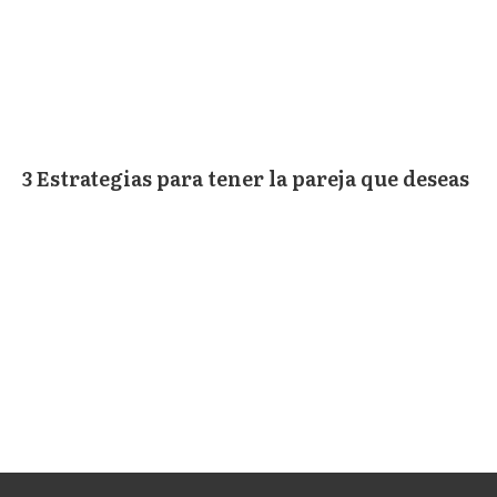
3 Estrategias para tener la pareja que deseas