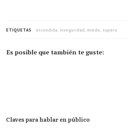
ETIQUETAS
escondida, inseguridad, miedo, supera
Es posible que también te guste:
Claves para hablar en público