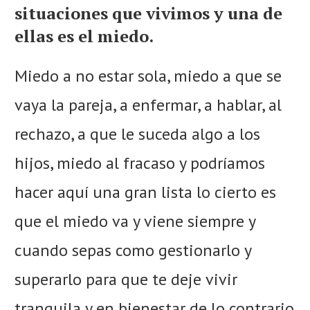
situaciones que vivimos y una de
ellas es el miedo.
Miedo a no estar sola, miedo a que se
vaya la pareja, a enfermar, a hablar, al
rechazo, a que le suceda algo a los
hijos, miedo al fracaso y podríamos
hacer aquí una gran lista lo cierto es
que el miedo va y viene siempre y
cuando sepas como gestionarlo y
superarlo para que te deje vivir
tranquila y en bienestar de lo contrario