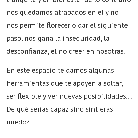
nos quedamos atrapados en el y no
nos permite florecer o dar el siguiente
paso, nos gana la inseguridad, la
desconfianza, el no creer en nosotras.
En este espacio te damos algunas
herramientas que te apoyen a soltar,
ser flexible y ver nuevas posibilidades...
De qué serias capaz sino sintieras
miedo?