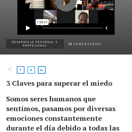
DESARROLLO PERSONAL Y
94
COMENTARIOS
PROFESIONAL
3 Claves para superar el miedo
Somos seres humanos que
sentimos, pasamos por diversas
emociones constantemente
durante el día debido a todas las