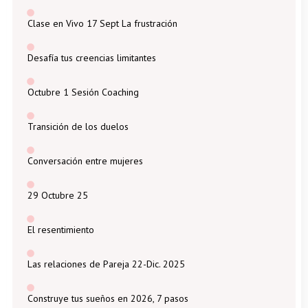
Clase en Vivo 17 Sept La frustración
Desafía tus creencias limitantes
Octubre 1 Sesión Coaching
Transición de los duelos
Conversación entre mujeres
29 Octubre 25
El resentimiento
Las relaciones de Pareja 22-Dic. 2025
Construye tus sueños en 2026, 7 pasos