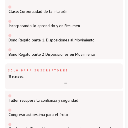
Clase: Corporalidad de la Intuición
Incorporando lo aprendido y en Resumen
Bono Regalo parte 1. Disposiciones al Movimiento
Bono Regalo parte 2 Disposiciones en Movimiento
SOLO PARA SUSCRIPTORES
Bonos
Taller recupera tu confianza y seguridad
Congreso autoestima para el éxito