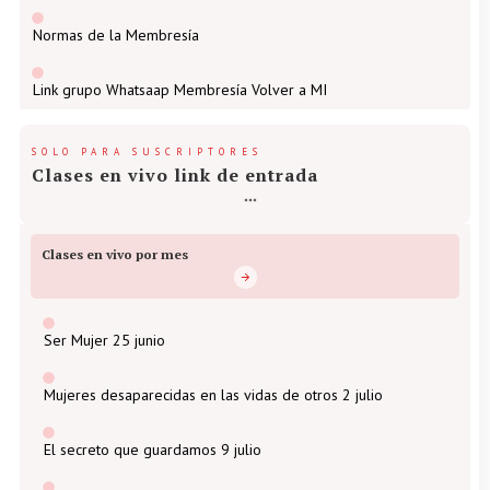
Normas de la Membresía
Link grupo Whatsaap Membresía Volver a MI
SOLO PARA SUSCRIPTORES
Clases en vivo link de entrada
Clases en vivo por mes
Ser Mujer 25 junio
Mujeres desaparecidas en las vidas de otros 2 julio
El secreto que guardamos 9 julio