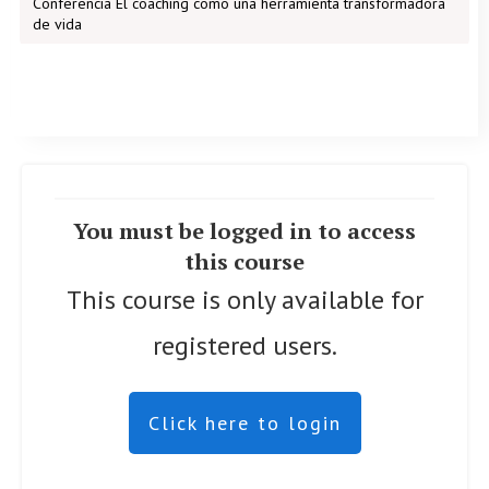
Conferencia El coaching como una herramienta transformadora
de vida
You must be logged in to access
this course
This course is only available for
registered users.
Click here to login