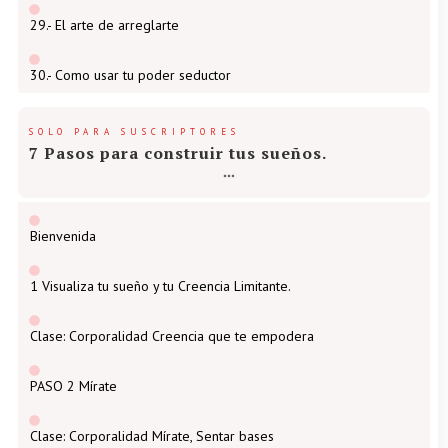
29.- El arte de arreglarte
30.- Como usar tu poder seductor
SOLO PARA SUSCRIPTORES
7 Pasos para construir tus sueños.
Bienvenida
1 Visualiza tu sueño y tu Creencia Limitante.
Clase: Corporalidad Creencia que te empodera
PASO 2 Mírate
Clase: Corporalidad Mírate, Sentar bases