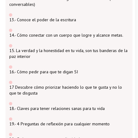
conversables)
13.- Conoce el poder de la escritura
14.- Cómo conectar con un cuerpo que logre y alcance metas.
15. La verdad y la honestidad en tu vida, son tus banderas de la
paz interior
16.- Cómo pedir para que te digan SI
17 Descubre cómo priorizar haciendo lo que te gusta y no lo
que te disgusta
18.- Claves para tener relaciones sanas para tu vida
19.- 4 Preguntas de reflexión para cualquier momento