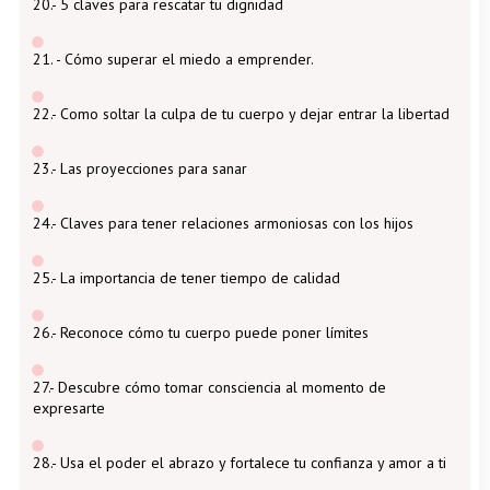
20.- 5 claves para rescatar tu dignidad
21. - Cómo superar el miedo a emprender.
22.- Como soltar la culpa de tu cuerpo y dejar entrar la libertad
23.- Las proyecciones para sanar
24.- Claves para tener relaciones armoniosas con los hijos
25.- La importancia de tener tiempo de calidad
26.- Reconoce cómo tu cuerpo puede poner límites
27.- Descubre cómo tomar consciencia al momento de
expresarte
28.- Usa el poder el abrazo y fortalece tu confianza y amor a ti