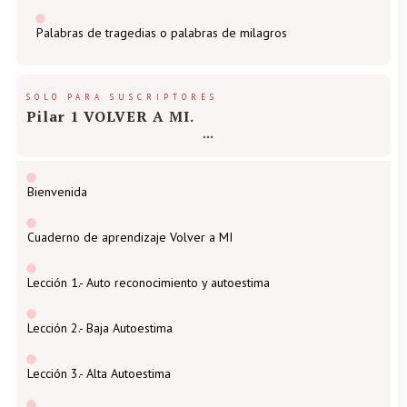
Palabras de tragedias o palabras de milagros
SOLO PARA SUSCRIPTORES
Pilar 1 VOLVER A MI.
Bienvenida
Cuaderno de aprendizaje Volver a MI
Lección 1.- Auto reconocimiento y autoestima
Lección 2.- Baja Autoestima
Lección 3.- Alta Autoestima