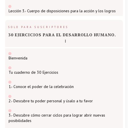
Lección 3.- Cuerpo de disposiciones para la acción y los logros
SOLO PARA SUSCRIPTORES
30 EJERCICIOS PARA EL DESARROLLO HUMANO.
Bienvenida
Tu cuaderno de 30 Ejercicios
1.- Conoce el poder de la celebración
2.- Descubre tu poder personal y úsalo a tu favor
3.- Descubre cómo cerrar ciclos para lograr abrir nuevas
posibilidades