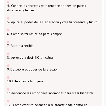
4.- Conoce los secretos para tener relaciones de pareja
duraderas y felices
5.- Aplica el poder de la Declaración y crea tu presente y futuro
6.- Cómo soltar los celos para siempre
7.- Ábrete a recibir
8.- Aprende a decir NO sin culpa
9. Descubre el poder de la elección
10. Dile adios a la flojera
11.-Reconoce las emociones Incómodas para crear bienestar
12.- Cómo crear relaciones sin guardarte nada dentro (in-