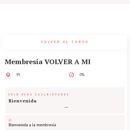
VOLVER AL CURSO
Membresía VOLVER A MI
95
0%
SOLO PARA SUSCRIPTORES
Bienvenida
Bienvenida a la membresía