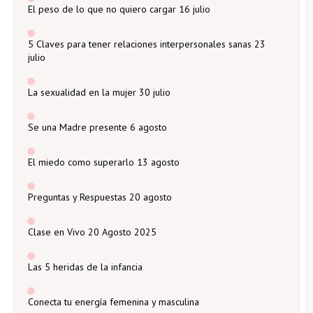
El peso de lo que no quiero cargar 16 julio
5 Claves para tener relaciones interpersonales sanas 23
julio
La sexualidad en la mujer 30 julio
Se una Madre presente 6 agosto
El miedo como superarlo 13 agosto
Preguntas y Respuestas 20 agosto
Clase en Vivo 20 Agosto 2025
Las 5 heridas de la infancia
Conecta tu energía femenina y masculina