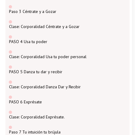
Paso 3 Céntrate y a Gozar
Clase: Corporalidad Céntrate y a Gozar
PASO 4 Usa tu poder
Clase: Corporalidad Usa tu poder personal
PASO 5 Danza tu dar y recibir
Clase: Corporalidad Danza Dar y Recibir
PASO 6 Exprésate
Clase: Corporalidad Exprésate.
Paso 7 Tu intuición tu brújula