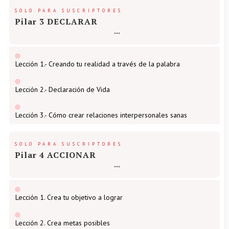
SOLO PARA SUSCRIPTORES
Pilar 3 DECLARAR
Lección 1.- Creando tu realidad a través de la palabra
Lección 2.- Declaración de Vida
Lección 3.- Cómo crear relaciones interpersonales sanas
SOLO PARA SUSCRIPTORES
Pilar 4 ACCIONAR
Lección 1. Crea tu objetivo a lograr
Lección 2. Crea metas posibles