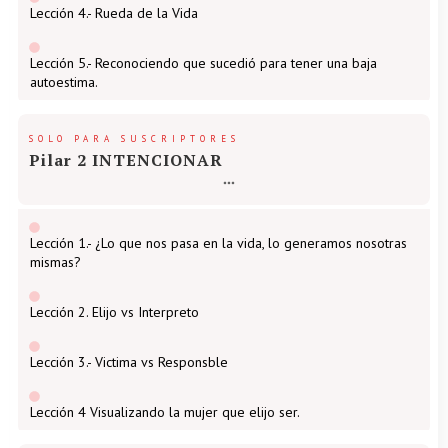
Lección 4.- Rueda de la Vida
Lección 5.- Reconociendo que sucedió para tener una baja
autoestima.
SOLO PARA SUSCRIPTORES
Pilar 2 INTENCIONAR
Lección 1.- ¿Lo que nos pasa en la vida, lo generamos nosotras
mismas?
Lección 2. Elijo vs Interpreto
Lección 3.- Victima vs Responsble
Lección 4 Visualizando la mujer que elijo ser.