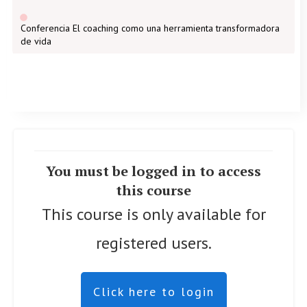
Conferencia El coaching como una herramienta transformadora
de vida
You must be logged in to access
this course
This course is only available for
registered users.
Click here to login