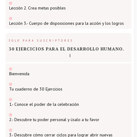
Lección 2. Crea metas posibles
Lección 3.- Cuerpo de disposiciones para la acción y los logros
SOLO PARA SUSCRIPTORES
30 EJERCICIOS PARA EL DESARROLLO HUMANO.
Bienvenida
Tu cuaderno de 30 Ejercicios
1.- Conoce el poder de la celebración
2.- Descubre tu poder personal y úsalo a tu favor
3.- Descubre cómo cerrar ciclos para lograr abrir nuevas