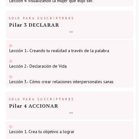
Lección 4 Visualizando la mujer que elijo ser.
SOLO PARA SUSCRIPTORES
Pilar 3 DECLARAR
Lección 1.- Creando tu realidad a través de la palabra
Lección 2.- Declaración de Vida
Lección 3.- Cómo crear relaciones interpersonales sanas
SOLO PARA SUSCRIPTORES
Pilar 4 ACCIONAR
Lección 1. Crea tu objetivo a lograr