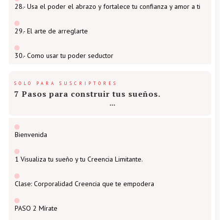
28.- Usa el poder el abrazo y fortalece tu confianza y amor a ti
29.- El arte de arreglarte
30.- Como usar tu poder seductor
SOLO PARA SUSCRIPTORES
7 Pasos para construir tus sueños.
Bienvenida
1 Visualiza tu sueño y tu Creencia Limitante.
Clase: Corporalidad Creencia que te empodera
PASO 2 Mírate