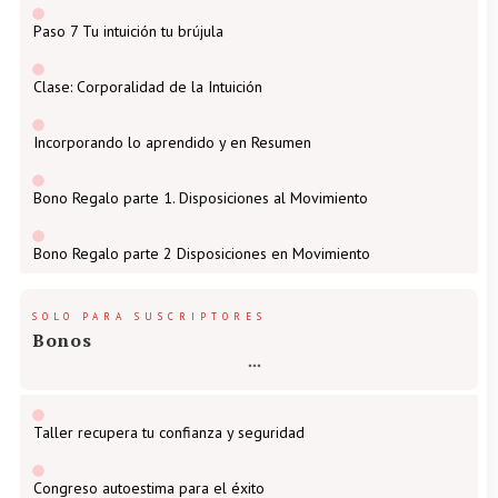
Paso 7 Tu intuición tu brújula
Clase: Corporalidad de la Intuición
Incorporando lo aprendido y en Resumen
Bono Regalo parte 1. Disposiciones al Movimiento
Bono Regalo parte 2 Disposiciones en Movimiento
SOLO PARA SUSCRIPTORES
Bonos
Taller recupera tu confianza y seguridad
Congreso autoestima para el éxito