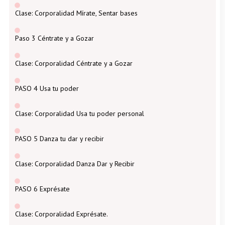
Clase: Corporalidad Mírate, Sentar bases
Paso 3 Céntrate y a Gozar
Clase: Corporalidad Céntrate y a Gozar
PASO 4 Usa tu poder
Clase: Corporalidad Usa tu poder personal
PASO 5 Danza tu dar y recibir
Clase: Corporalidad Danza Dar y Recibir
PASO 6 Exprésate
Clase: Corporalidad Exprésate.