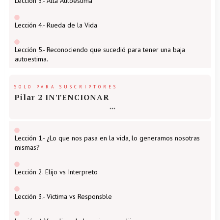
Lección 3.- Alta Autoestima
Lección 4.- Rueda de la Vida
Lección 5.- Reconociendo que sucedió para tener una baja
autoestima.
SOLO PARA SUSCRIPTORES
Pilar 2 INTENCIONAR
Lección 1.- ¿Lo que nos pasa en la vida, lo generamos nosotras
mismas?
Lección 2. Elijo vs Interpreto
Lección 3.- Victima vs Responsble