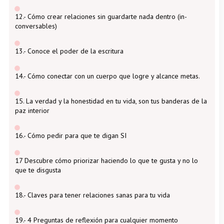
12.- Cómo crear relaciones sin guardarte nada dentro (in-
conversables)
13.- Conoce el poder de la escritura
14.- Cómo conectar con un cuerpo que logre y alcance metas.
15. La verdad y la honestidad en tu vida, son tus banderas de la
paz interior
16.- Cómo pedir para que te digan SI
17 Descubre cómo priorizar haciendo lo que te gusta y no lo
que te disgusta
18.- Claves para tener relaciones sanas para tu vida
19.- 4 Preguntas de reflexión para cualquier momento