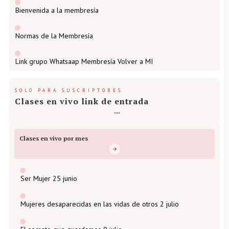
Bienvenida a la membresía
Normas de la Membresía
Link grupo Whatsaap Membresía Volver a MI
SOLO PARA SUSCRIPTORES
Clases en vivo link de entrada
Clases en vivo por mes
Ser Mujer 25 junio
Mujeres desaparecidas en las vidas de otros 2 julio