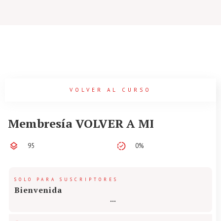
VOLVER AL CURSO
Membresía VOLVER A MI
95
0%
SOLO PARA SUSCRIPTORES
Bienvenida