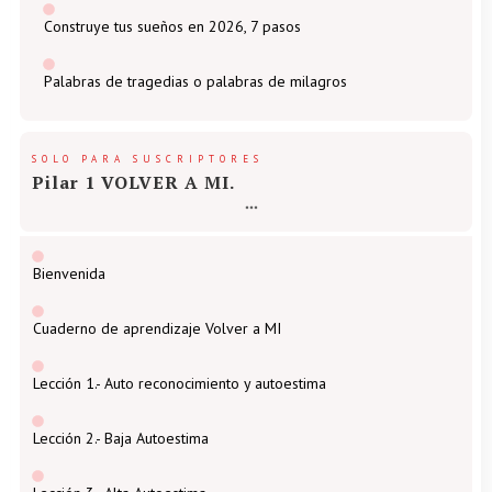
Construye tus sueños en 2026, 7 pasos
Palabras de tragedias o palabras de milagros
SOLO PARA SUSCRIPTORES
Pilar 1 VOLVER A MI.
Bienvenida
Cuaderno de aprendizaje Volver a MI
Lección 1.- Auto reconocimiento y autoestima
Lección 2.- Baja Autoestima