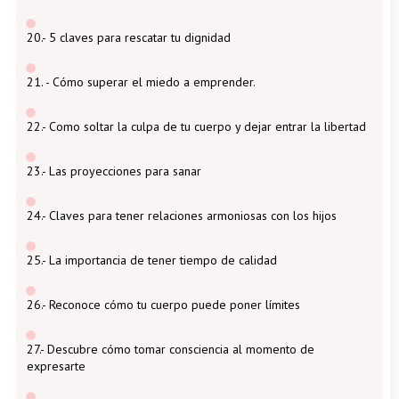
20.- 5 claves para rescatar tu dignidad
21. - Cómo superar el miedo a emprender.
22.- Como soltar la culpa de tu cuerpo y dejar entrar la libertad
23.- Las proyecciones para sanar
24.- Claves para tener relaciones armoniosas con los hijos
25.- La importancia de tener tiempo de calidad
26.- Reconoce cómo tu cuerpo puede poner límites
27.- Descubre cómo tomar consciencia al momento de
expresarte