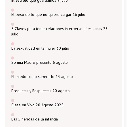
El secreto que guardamos 9 julio
El peso de lo que no quiero cargar 16 julio
5 Claves para tener relaciones interpersonales sanas 23
julio
La sexualidad en la mujer 30 julio
Se una Madre presente 6 agosto
El miedo como superarlo 13 agosto
Preguntas y Respuestas 20 agosto
Clase en Vivo 20 Agosto 2025
Las 5 heridas de la infancia