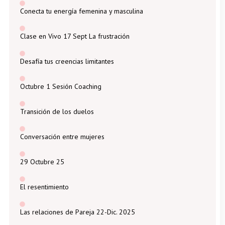
Conecta tu energía femenina y masculina
Clase en Vivo 17 Sept La frustración
Desafía tus creencias limitantes
Octubre 1 Sesión Coaching
Transición de los duelos
Conversación entre mujeres
29 Octubre 25
El resentimiento
Las relaciones de Pareja 22-Dic. 2025