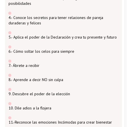
posibilidades
4.- Conoce los secretos para tener relaciones de pareja
duraderas y felices
5.- Aplica el poder de la Declaración y crea tu presente y futuro
6.- Cómo soltar los celos para siempre
7.- Ábrete a recibir
8.- Aprende a decir NO sin culpa
9. Descubre el poder de la elección
10. Dile adios a la flojera
11.-Reconoce las emociones Incómodas para crear bienestar