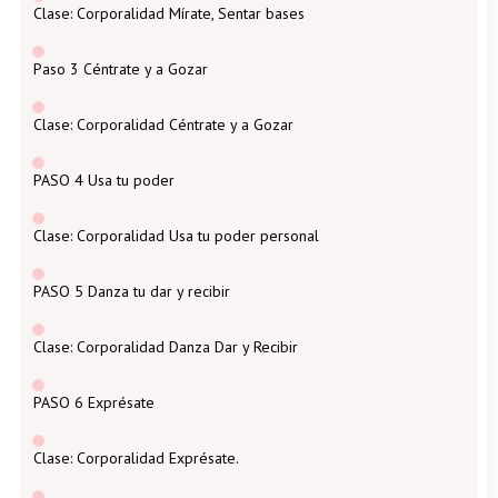
Clase: Corporalidad Mírate, Sentar bases
Paso 3 Céntrate y a Gozar
Clase: Corporalidad Céntrate y a Gozar
PASO 4 Usa tu poder
Clase: Corporalidad Usa tu poder personal
PASO 5 Danza tu dar y recibir
Clase: Corporalidad Danza Dar y Recibir
PASO 6 Exprésate
Clase: Corporalidad Exprésate.