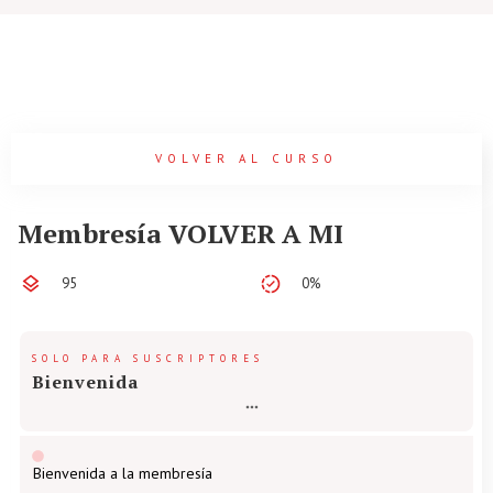
VOLVER AL CURSO
Membresía VOLVER A MI
95
0%
SOLO PARA SUSCRIPTORES
Bienvenida
Bienvenida a la membresía