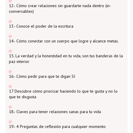
12.- Cómo crear relaciones sin guardarte nada dentro (in-
conversables)
13.- Conoce el poder de la escritura
14.- Cómo conectar con un cuerpo que logre y alcance metas.
15. La verdad y la honestidad en tu vida, son tus banderas de la
paz interior
16.- Cómo pedir para que te digan SI
17 Descubre cómo priorizar haciendo lo que te gusta y no lo
que te disgusta
18.- Claves para tener relaciones sanas para tu vida
19.- 4 Preguntas de reflexión para cualquier momento