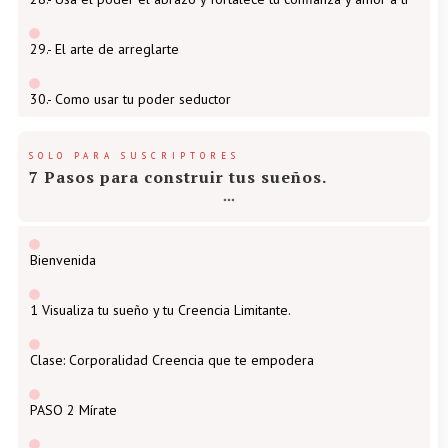
29.- El arte de arreglarte
30.- Como usar tu poder seductor
SOLO PARA SUSCRIPTORES
7 Pasos para construir tus sueños.
Bienvenida
1 Visualiza tu sueño y tu Creencia Limitante.
Clase: Corporalidad Creencia que te empodera
PASO 2 Mírate