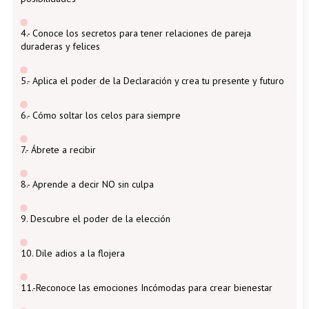
4.- Conoce los secretos para tener relaciones de pareja
duraderas y felices
5.- Aplica el poder de la Declaración y crea tu presente y futuro
6.- Cómo soltar los celos para siempre
7.- Ábrete a recibir
8.- Aprende a decir NO sin culpa
9. Descubre el poder de la elección
10. Dile adios a la flojera
11.-Reconoce las emociones Incómodas para crear bienestar