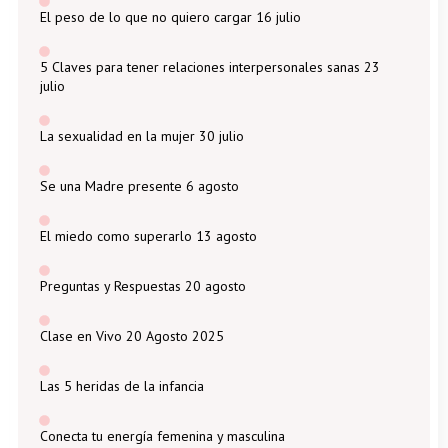
El peso de lo que no quiero cargar 16 julio
5 Claves para tener relaciones interpersonales sanas 23
julio
La sexualidad en la mujer 30 julio
Se una Madre presente 6 agosto
El miedo como superarlo 13 agosto
Preguntas y Respuestas 20 agosto
Clase en Vivo 20 Agosto 2025
Las 5 heridas de la infancia
Conecta tu energía femenina y masculina