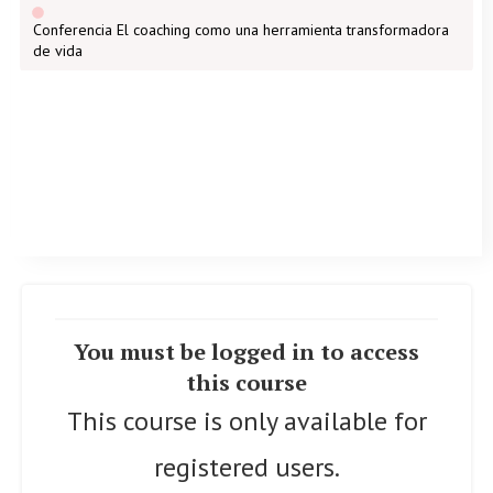
Conferencia El coaching como una herramienta transformadora
de vida
You must be logged in to access
this course
This course is only available for
registered users.