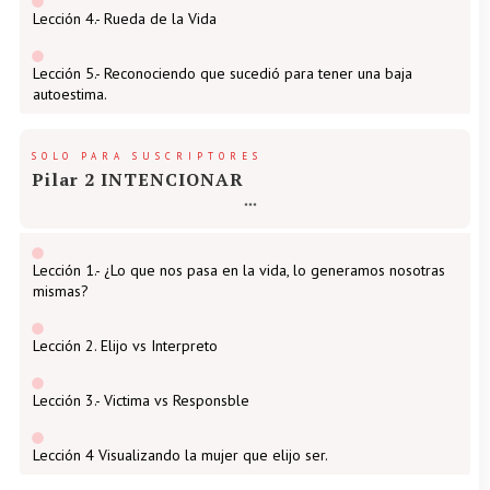
Lección 4.- Rueda de la Vida
Lección 5.- Reconociendo que sucedió para tener una baja
autoestima.
SOLO PARA SUSCRIPTORES
Pilar 2 INTENCIONAR
Lección 1.- ¿Lo que nos pasa en la vida, lo generamos nosotras
mismas?
Lección 2. Elijo vs Interpreto
Lección 3.- Victima vs Responsble
Lección 4 Visualizando la mujer que elijo ser.