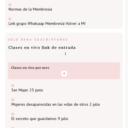
Normas de la Membresía
Link grupo Whatsaap Membresía Volver a MI
SOLO PARA SUSCRIPTORES
Clases en vivo link de entrada
Clases en vivo por mes
Ser Mujer 25 junio
Mujeres desaparecidas en las vidas de otros 2 julio
El secreto que guardamos 9 julio