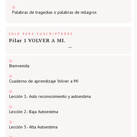
Palabras de tragedias o palabras de milagros
SOLO PARA SUSCRIPTORES
Pilar 1 VOLVER A MI.
Bienvenida
Cuaderno de aprendizaje Volver a MI
Lección 1.- Auto reconocimiento y autoestima
Lección 2.- Baja Autoestima
Lección 3.- Alta Autoestima