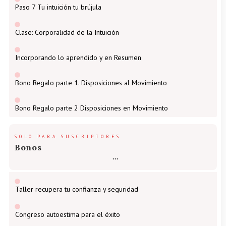
Paso 7 Tu intuición tu brújula
Clase: Corporalidad de la Intuición
Incorporando lo aprendido y en Resumen
Bono Regalo parte 1. Disposiciones al Movimiento
Bono Regalo parte 2 Disposiciones en Movimiento
SOLO PARA SUSCRIPTORES
Bonos
Taller recupera tu confianza y seguridad
Congreso autoestima para el éxito