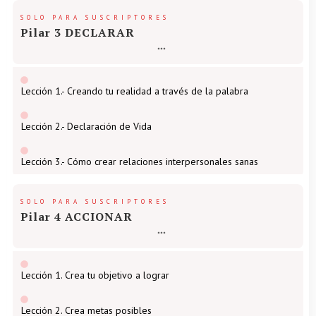
SOLO PARA SUSCRIPTORES
Pilar 3 DECLARAR
Lección 1.- Creando tu realidad a través de la palabra
Lección 2.- Declaración de Vida
Lección 3.- Cómo crear relaciones interpersonales sanas
SOLO PARA SUSCRIPTORES
Pilar 4 ACCIONAR
Lección 1. Crea tu objetivo a lograr
Lección 2. Crea metas posibles