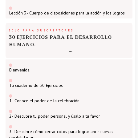
Lección 3.- Cuerpo de disposiciones para la acción y los logros
SOLO PARA SUSCRIPTORES
30 EJERCICIOS PARA EL DESARROLLO
HUMANO.
Bienvenida
Tu cuaderno de 30 Ejercicios
1.- Conoce el poder de la celebración
2.- Descubre tu poder personal y úsalo a tu favor
3.- Descubre cómo cerrar ciclos para lograr abrir nuevas
posibilidades