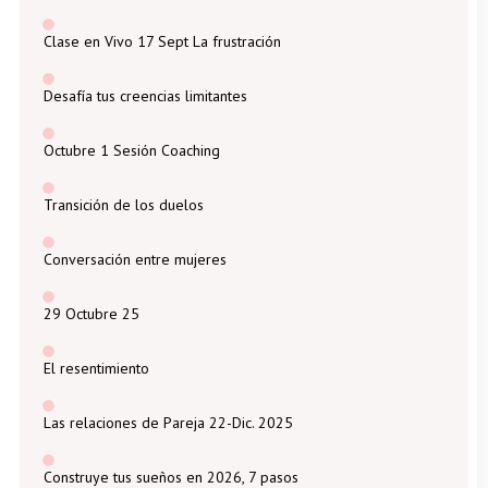
Clase en Vivo 17 Sept La frustración
Desafía tus creencias limitantes
Octubre 1 Sesión Coaching
Transición de los duelos
Conversación entre mujeres
29 Octubre 25
El resentimiento
Las relaciones de Pareja 22-Dic. 2025
Construye tus sueños en 2026, 7 pasos