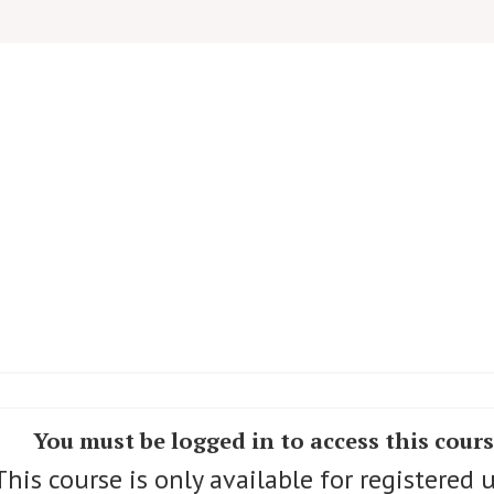
You must be logged in to access this cour
This course is only available for registered u