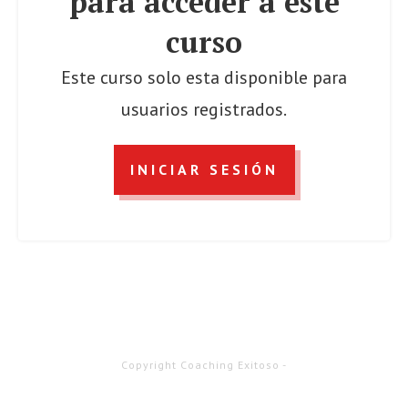
para acceder a este
curso
Este curso solo esta disponible para
usuarios registrados.
INICIAR SESIÓN
Copyright
Coaching Exitoso
-