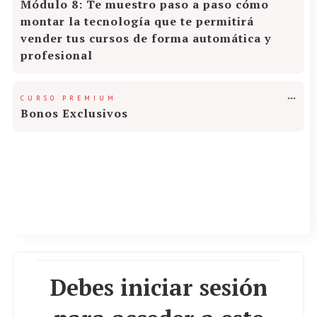
Módulo 8: Te muestro paso a paso cómo
montar la tecnología que te permitirá
vender tus cursos de forma automática y
profesional
CURSO PREMIUM
Bonos Exclusivos
Debes iniciar sesión