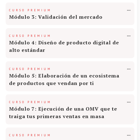
CURSO PREMIUM
Módulo 3: Validación del mercado
CURSO PREMIUM
Módulo 4: Diseño de producto digital de
alto estándar
CURSO PREMIUM
Módulo 5: Elaboración de un ecosistema
de productos que vendan por ti
CURSO PREMIUM
Módulo 7: Ejecución de una OMV que te
traiga tus primeras ventas en masa
CURSO PREMIUM