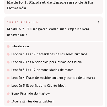
Módulo 1: Mindset de Empresario de Alta
Demanda
CURSO PREMIUM
Módulo 2: Tu negocio como una experiencia
inolvidable
Introducción
Lección 1: Las 12 necesidades de los seres humanos
Lección 2: Los 6 principios persuasivos de Cialdini
Lección 3: Las 12 personalidades de marca
Lección 4: Frase de posicionamiento y esencia de la marca
Lección 5: El perfil de tu Cliente Ideal
Bono: Pirámide de Maslow
¡Aquí están tus descargables!