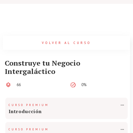
VOLVER AL CURSO
Construye tu Negocio
Intergaláctico
66
0%
CURSO PREMIUM
Introducción
CURSO PREMIUM