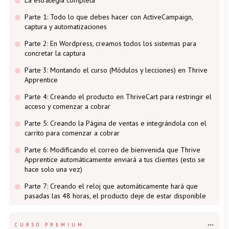
Parte 1: Todo lo que debes hacer con ActiveCampaign,
captura y automatizaciones
Parte 2: En Wordpress, creamos todos los sistemas para
concretar la captura
Parte 3: Montando el curso (Módulos y lecciones) en Thrive
Apprentice
Parte 4: Creando el producto en ThriveCart para restringir el
acceso y comenzar a cobrar
Parte 5: Creando la Página de ventas e integrándola con el
carrito para comenzar a cobrar
Parte 6: Modificando el correo de bienvenida que Thrive
Apprentice automáticamente enviará a tus clientes (esto se
hace solo una vez)
Parte 7: Creando el reloj que automáticamente hará que
pasadas las 48 horas, el producto deje de estar disponible
CURSO PREMIUM