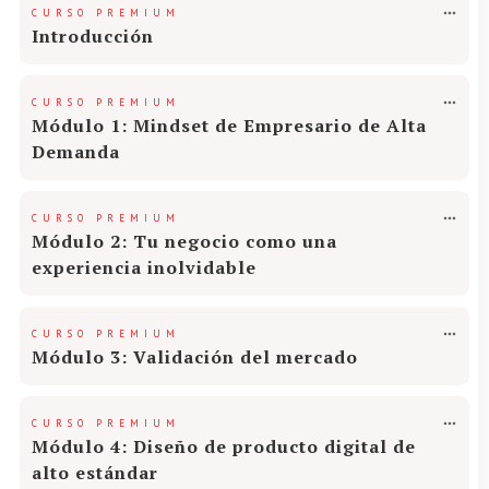
CURSO PREMIUM
Introducción
CURSO PREMIUM
Módulo 1: Mindset de Empresario de Alta
Demanda
CURSO PREMIUM
Módulo 2: Tu negocio como una
experiencia inolvidable
CURSO PREMIUM
Módulo 3: Validación del mercado
CURSO PREMIUM
Módulo 4: Diseño de producto digital de
alto estándar