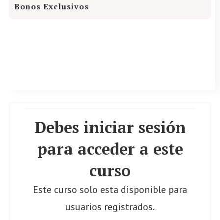
Bonos Exclusivos
Debes iniciar sesión
para acceder a este
curso
Este curso solo esta disponible para
usuarios registrados.