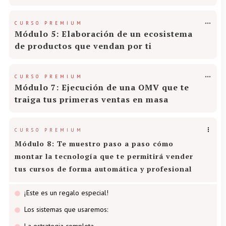
CURSO PREMIUM
Módulo 5: Elaboración de un ecosistema
de productos que vendan por ti
CURSO PREMIUM
Módulo 7: Ejecución de una OMV que te
traiga tus primeras ventas en masa
CURSO PREMIUM
Módulo 8: Te muestro paso a paso cómo
montar la tecnología que te permitirá vender
tus cursos de forma automática y profesional
¡Este es un regalo especial!
Los sistemas que usaremos:
La estrategia completa