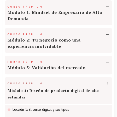
CURSO PREMIUM
Módulo 1: Mindset de Empresario de Alta
Demanda
CURSO PREMIUM
Módulo 2: Tu negocio como una
experiencia inolvidable
CURSO PREMIUM
Módulo 3: Validación del mercado
CURSO PREMIUM
Módulo 4: Diseño de producto digital de alto
estándar
Lección 1: El curso digital y sus tipos