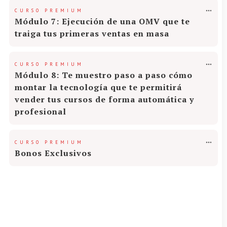
CURSO PREMIUM
Módulo 7: Ejecución de una OMV que te
traiga tus primeras ventas en masa
CURSO PREMIUM
Módulo 8: Te muestro paso a paso cómo
montar la tecnología que te permitirá
vender tus cursos de forma automática y
profesional
CURSO PREMIUM
Bonos Exclusivos