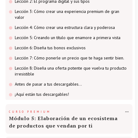
Lección 2: El programa digital y sus tipos
Lección 3: Cómo crear una experiencia premium de gran
valor
Lección 4: Cómo crear una estructura clara y poderosa
Lección 5: Creando un título que enamore a primera vista
Lección 6: Diseña tus bonos exclusivos
Lección 7: Cómo ponerle un precio que te haga sentir bien.
Lección 8: Diseña una oferta potente que vuelva tu producto
irresistible
Antes de pasar a tus descargables…
¡Aquí están tus descargables!
CURSO PREMIUM
Módulo 5: Elaboración de un ecosistema
de productos que vendan por ti