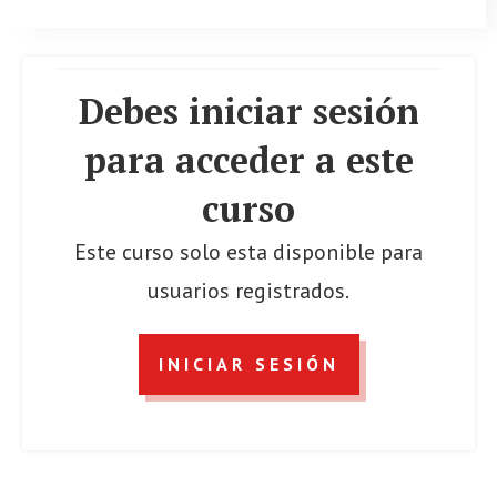
Debes iniciar sesión
para acceder a este
curso
Este curso solo esta disponible para
usuarios registrados.
INICIAR SESIÓN