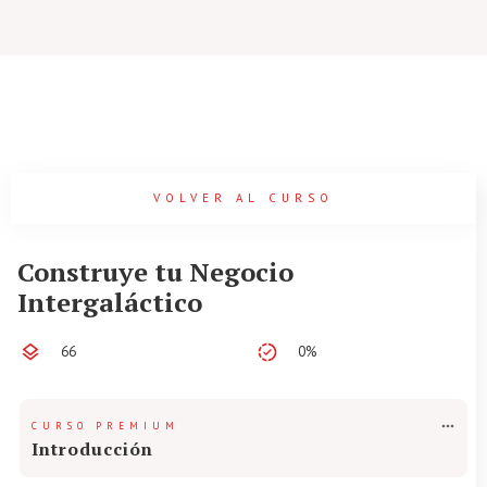
VOLVER AL CURSO
Construye tu Negocio
Intergaláctico
66
0%
CURSO PREMIUM
Introducción