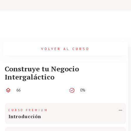
VOLVER AL CURSO
Construye tu Negocio
Intergaláctico
66
0%
CURSO PREMIUM
Introducción