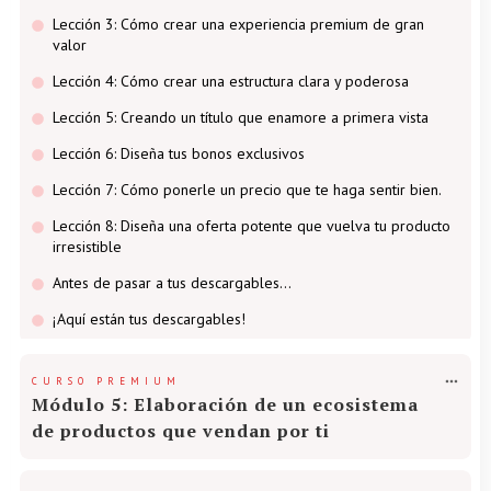
Lección 3: Cómo crear una experiencia premium de gran
valor
Lección 4: Cómo crear una estructura clara y poderosa
Lección 5: Creando un título que enamore a primera vista
Lección 6: Diseña tus bonos exclusivos
Lección 7: Cómo ponerle un precio que te haga sentir bien.
Lección 8: Diseña una oferta potente que vuelva tu producto
irresistible
Antes de pasar a tus descargables…
¡Aquí están tus descargables!
CURSO PREMIUM
Módulo 5: Elaboración de un ecosistema
de productos que vendan por ti