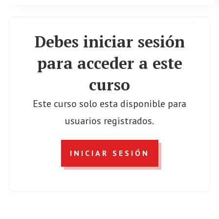
Debes iniciar sesión
para acceder a este
curso
Este curso solo esta disponible para
usuarios registrados.
INICIAR SESIÓN