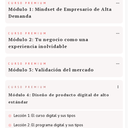
CURSO PREMIUM
Módulo 1: Mindset de Empresario de Alta
Demanda
CURSO PREMIUM
Módulo 2: Tu negocio como una
experiencia inolvidable
CURSO PREMIUM
Módulo 3: Validación del mercado
CURSO PREMIUM
Módulo 4: Diseño de producto digital de alto
estándar
Lección 1: El curso digital y sus tipos
Lección 2: El programa digital y sus tipos