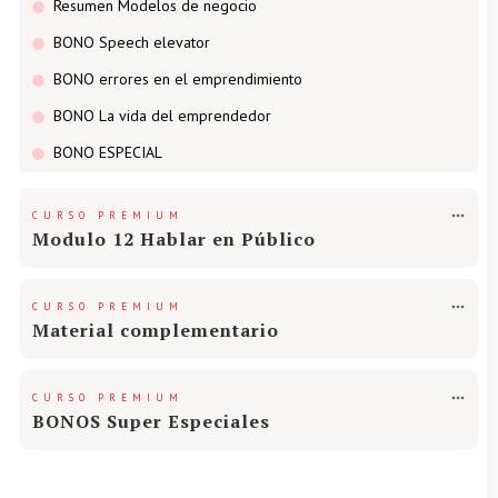
Resumen Modelos de negocio
BONO Speech elevator
BONO errores en el emprendimiento
BONO La vida del emprendedor
BONO ESPECIAL
CURSO PREMIUM
Modulo 12 Hablar en Público
CURSO PREMIUM
Material complementario
CURSO PREMIUM
BONOS Super Especiales