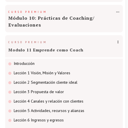
CURSO PREMIUM
Módulo 10: Prácticas de Coaching/
Evaluaciones
CURSO PREMIUM
Modulo 11 Emprende como Coach
Introducción
Lección 1 Visión, Misión y Valores
Lección 2 Segmentación cliente ideal
Lección 3 Propuesta de valor
Lección 4 Canales y relación con clientes
Lección 5 Actividades, recursos y alianzas
Lección 6 Ingresos y egresos