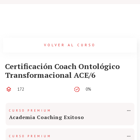
VOLVER AL CURSO
Certificación Coach Ontológico
Transformacional ACE/6
172
0%
CURSO PREMIUM
Academia Coaching Exitoso
CURSO PREMIUM