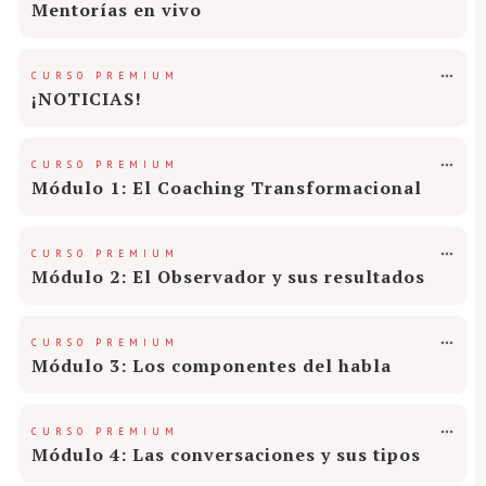
Mentorías en vivo
CURSO PREMIUM
¡NOTICIAS!
CURSO PREMIUM
Módulo 1: El Coaching Transformacional
CURSO PREMIUM
Módulo 2: El Observador y sus resultados
CURSO PREMIUM
Módulo 3: Los componentes del habla
CURSO PREMIUM
Módulo 4: Las conversaciones y sus tipos