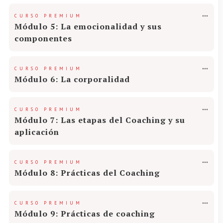
CURSO PREMIUM
Módulo 5: La emocionalidad y sus
componentes
CURSO PREMIUM
Módulo 6: La corporalidad
CURSO PREMIUM
Módulo 7: Las etapas del Coaching y su
aplicación
CURSO PREMIUM
Módulo 8: Prácticas del Coaching
CURSO PREMIUM
Módulo 9: Prácticas de coaching