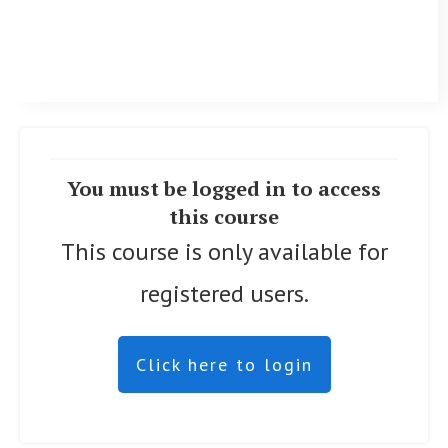
You must be logged in to access
this course
This course is only available for
registered users.
Click here to login