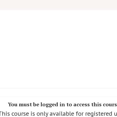
You must be logged in to access this cour
This course is only available for registered u