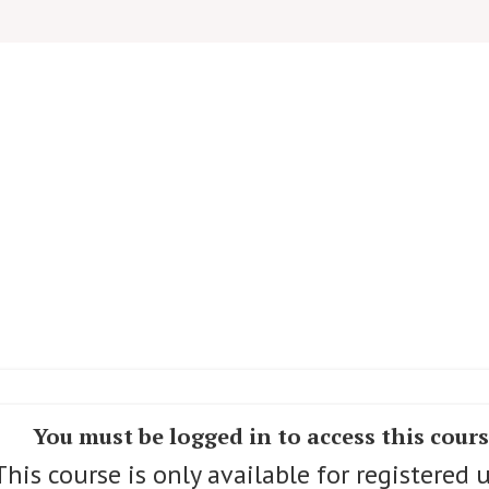
You must be logged in to access this cour
This course is only available for registered u