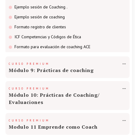
Ejemplo sesión de Coaching .
Ejemplo sesión de coaching
Formato registro de clientes
ICF Competencias y Códigos de Ética
Formato para evaluación de coaching ACE
CURSO PREMIUM
Módulo 9: Prácticas de coaching
CURSO PREMIUM
Módulo 10: Prácticas de Coaching/
Evaluaciones
CURSO PREMIUM
Modulo 11 Emprende como Coach