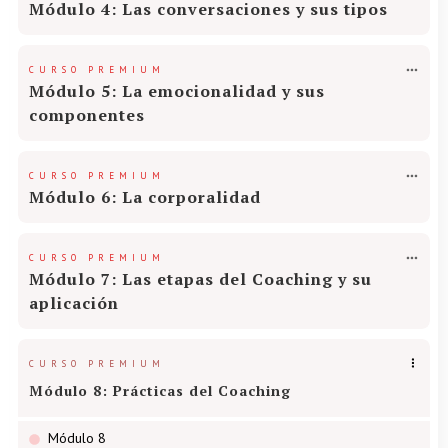
Módulo 4: Las conversaciones y sus tipos
CURSO PREMIUM
Módulo 5: La emocionalidad y sus
componentes
CURSO PREMIUM
Módulo 6: La corporalidad
CURSO PREMIUM
Módulo 7: Las etapas del Coaching y su
aplicación
CURSO PREMIUM
Módulo 8: Prácticas del Coaching
Módulo 8