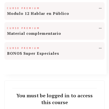
CURSO PREMIUM
Modulo 12 Hablar en Público
CURSO PREMIUM
Material complementario
CURSO PREMIUM
BONOS Super Especiales
You must be logged in to access
this course