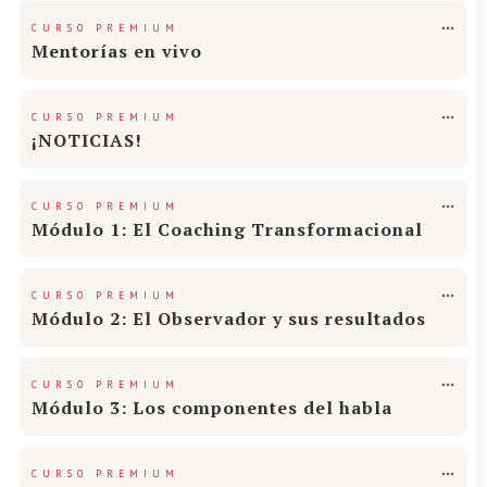
CURSO PREMIUM
Mentorías en vivo
CURSO PREMIUM
¡NOTICIAS!
CURSO PREMIUM
Módulo 1: El Coaching Transformacional
CURSO PREMIUM
Módulo 2: El Observador y sus resultados
CURSO PREMIUM
Módulo 3: Los componentes del habla
CURSO PREMIUM