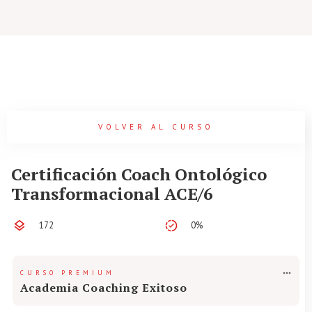
VOLVER AL CURSO
Certificación Coach Ontológico
Transformacional ACE/6
172
0%
CURSO PREMIUM
Academia Coaching Exitoso