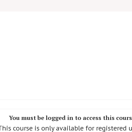
You must be logged in to access this cour
This course is only available for registered u