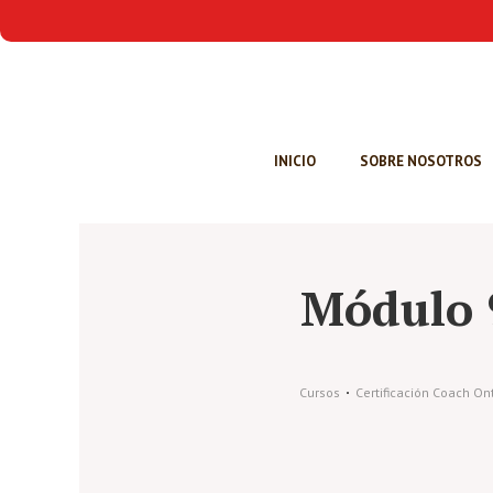
INICIO
SOBRE NOSOTROS
Módulo 9
Cursos
Certificación Coach O