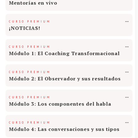
Mentorías en vivo
CURSO PREMIUM
¡NOTICIAS!
CURSO PREMIUM
Módulo 1: El Coaching Transformacional
CURSO PREMIUM
Módulo 2: El Observador y sus resultados
CURSO PREMIUM
Módulo 3: Los componentes del habla
CURSO PREMIUM
Módulo 4: Las conversaciones y sus tipos