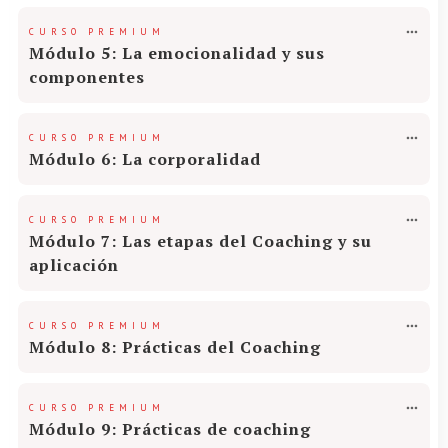
CURSO PREMIUM
Módulo 5: La emocionalidad y sus
componentes
CURSO PREMIUM
Módulo 6: La corporalidad
CURSO PREMIUM
Módulo 7: Las etapas del Coaching y su
aplicación
CURSO PREMIUM
Módulo 8: Prácticas del Coaching
CURSO PREMIUM
Módulo 9: Prácticas de coaching