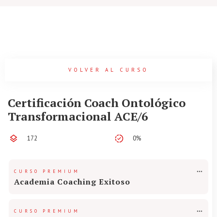
VOLVER AL CURSO
Certificación Coach Ontológico
Transformacional ACE/6
172
0%
CURSO PREMIUM
Academia Coaching Exitoso
CURSO PREMIUM