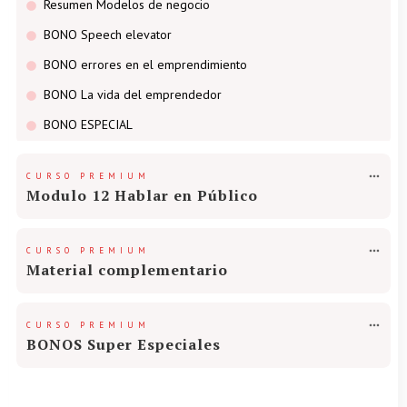
Resumen Modelos de negocio
BONO Speech elevator
BONO errores en el emprendimiento
BONO La vida del emprendedor
BONO ESPECIAL
CURSO PREMIUM
Modulo 12 Hablar en Público
CURSO PREMIUM
Material complementario
CURSO PREMIUM
BONOS Super Especiales