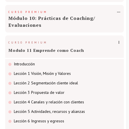
CURSO PREMIUM
Módulo 10: Prácticas de Coaching/
Evaluaciones
CURSO PREMIUM
Modulo 11 Emprende como Coach
Introducción
Lección 1 Visión, Misión y Valores
Lección 2 Segmentación cliente ideal
Lección 3 Propuesta de valor
Lección 4 Canales y relación con clientes
Lección 5 Actividades, recursos y alianzas
Lección 6 Ingresos y egresos