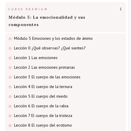
CURSO PREMIUM
Módulo 5: La emocionalidad y sus
componentes
Módulo 5 Emociones y los estados de ánimo
Lección 0 ¿Qué observas? ¿Qué sientes?
Lección 1 Las emociones
Lección 2 Las emociones primarias
Lección 3 El cuerpo de las emociones
Lección 4 El cuerpo de la ternura
Lección 5 El cuerpo del miedo
Lección 6 El cuerpo de la rabia
Lección 7 El cuerpo de la tristeza
Lección 8 El cuerpo del erotismo