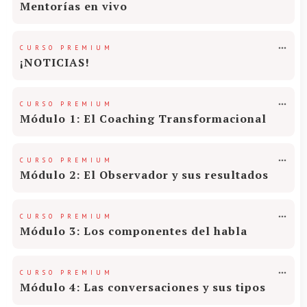
Mentorías en vivo
CURSO PREMIUM
¡NOTICIAS!
CURSO PREMIUM
Módulo 1: El Coaching Transformacional
CURSO PREMIUM
Módulo 2: El Observador y sus resultados
CURSO PREMIUM
Módulo 3: Los componentes del habla
CURSO PREMIUM
Módulo 4: Las conversaciones y sus tipos