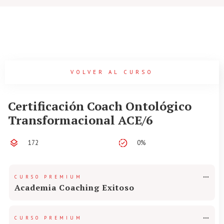
VOLVER AL CURSO
Certificación Coach Ontológico
Transformacional ACE/6
172
0%
CURSO PREMIUM
Academia Coaching Exitoso
CURSO PREMIUM