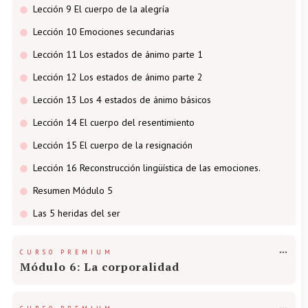
Lección 9 El cuerpo de la alegría
Lección 10 Emociones secundarias
Lección 11 Los estados de ánimo parte 1
Lección 12 Los estados de ánimo parte 2
Lección 13 Los 4 estados de ánimo básicos
Lección 14 El cuerpo del resentimiento
Lección 15 El cuerpo de la resignación
Lección 16 Reconstrucción lingüística de las emociones.
Resumen Módulo 5
Las 5 heridas del ser
CURSO PREMIUM
Módulo 6: La corporalidad