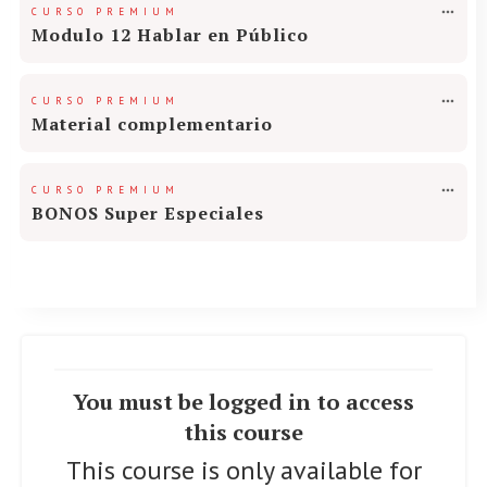
CURSO PREMIUM
Modulo 12 Hablar en Público
CURSO PREMIUM
Material complementario
CURSO PREMIUM
BONOS Super Especiales
You must be logged in to access
this course
This course is only available for