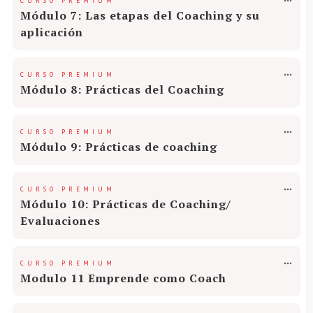
CURSO PREMIUM
Módulo 7: Las etapas del Coaching y su
aplicación
CURSO PREMIUM
Módulo 8: Prácticas del Coaching
CURSO PREMIUM
Módulo 9: Prácticas de coaching
CURSO PREMIUM
Módulo 10: Prácticas de Coaching/
Evaluaciones
CURSO PREMIUM
Modulo 11 Emprende como Coach